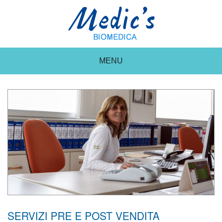
MENU
SERVIZI PRE E POST VENDITA